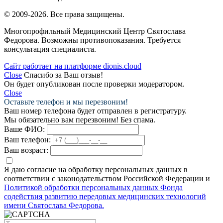
© 2009-2026. Все права защищены.
Многопрофильный Медицинский Центр Святослава
Федорова. Возможны противопоказания. Требуется
консультация специалиста.
Сайт работает на платформе dionis.cloud
Close
Спасибо за Ваш отзыв!
Он будет опубликован после проверки модератором.
Close
Оставьте телефон и мы перезвоним!
Ваш номер телефона будет отправлен в регистратуру.
Мы обязательно вам перезвоним! Без спама.
Ваше ФИО:
Ваш телефон:
Ваш возраст:
Я даю согласие на обработку персональных данных в
соответствии с законодательством Российской Федерации и
Политикой обработки персональных данных Фонда
содействия развитию передовых медицинских технологий
имени Святослава Федорова.