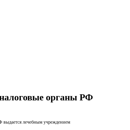
в налоговые органы РФ
РФ выдается лечебным учреждением