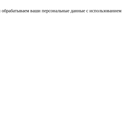
ы обрабатываем ваши персональные данные с использованием