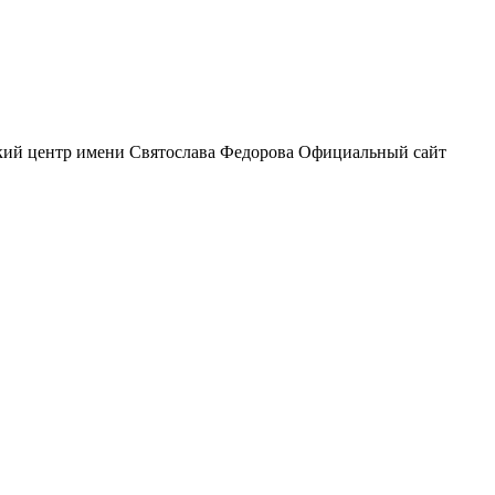
ий центр
имени Святослава Федорова
Официальный сайт