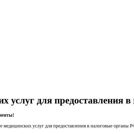
их услуг для предоставления 
иенты!
те медицинских услуг для предоставления в налоговые органы 