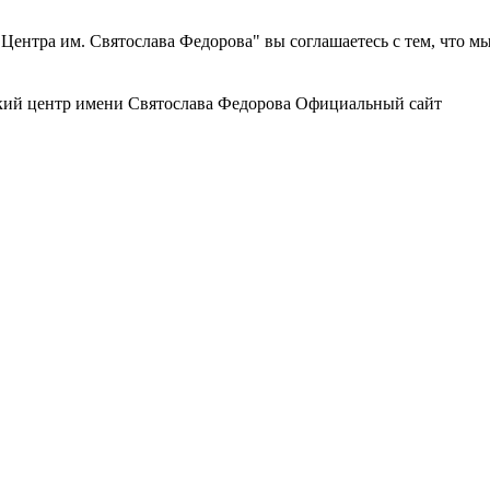
ентра им. Святослава Федорова" вы соглашаетесь с тем, что м
ий центр
имени Святослава Федорова
Официальный сайт