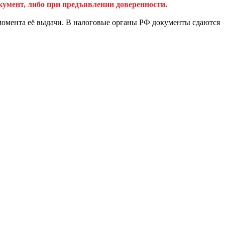
кумент, либо при предъявлении доверенности.
 с момента её выдачи. В налоговые органы РФ документы сдаются