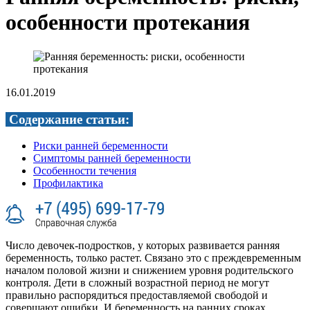
особенности протекания
16.01.2019
Содержание статьи:
Риски ранней беременности
Симптомы ранней беременности
Особенности течения
Профилактика
Число девочек-подростков, у которых развивается ранняя
беременность, только растет. Связано это с преждевременным
началом половой жизни и снижением уровня родительского
контроля. Дети в сложный возрастной период не могут
правильно распорядиться предоставляемой свободой и
совершают ошибки. И беременность на ранних сроках