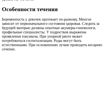
Особенности течения
Беременность у девочек протекает по-разному. Многое
зависит от первоначального состояния здоровья. Следить за
будущей матерью должны опытные акушеры-гинекологи,
профильные специалисты. У подростков выражены
проявления токсикоза. При упорной рвоте может
потребоваться госпитализация. Роды могут быть
естественными. При осложнениях лучше проводить кесарево
сечение.