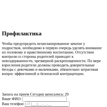
Профилактика
Чтобы предупредить незапланированное зачатие у
подростков, необходимо в первую очередь уделять внимание
их половому и нравственному воспитанию. Отсутствие
контроля со стороны родителей приводит к
невоздержанности, чрезмерной раскрепощенности. По мере
взросления родители должны проводить доверительные
беседы с девочками и мальчиками, обязательно затрагивая
вопрос эффективной и безопасной контрацепции.
Запись на прием
Сегодня записались:
29
Ваше ФИО:
Ваш телефон: