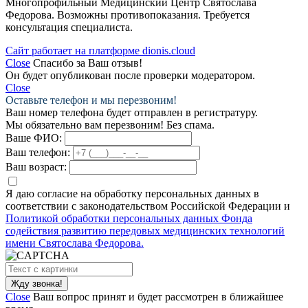
Многопрофильный Медицинский Центр Святослава
Федорова. Возможны противопоказания. Требуется
консультация специалиста.
Сайт работает на платформе dionis.cloud
Close
Спасибо за Ваш отзыв!
Он будет опубликован после проверки модератором.
Close
Оставьте телефон и мы перезвоним!
Ваш номер телефона будет отправлен в регистратуру.
Мы обязательно вам перезвоним! Без спама.
Ваше ФИО:
Ваш телефон:
Ваш возраст:
Я даю согласие на обработку персональных данных в
соответствии с законодательством Российской Федерации и
Политикой обработки персональных данных Фонда
содействия развитию передовых медицинских технологий
имени Святослава Федорова.
Close
Ваш вопрос принят и будет рассмотрен в ближайшее