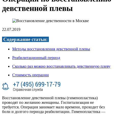
девственной плевы
22.07.2019
Содержание статьи:
Методы восстановления девственной плевы
Реабилитационный период
Сколько раз можно восстанавливать девственную плеву
Стоимость операции
Восстановление девственной плевы (гименопластика)
проводят по желанию женщины. Госпитализация не
требуется. Операция занимает мало времени, проходит без
боли и долгого периода реабилитации. Гименопластика —