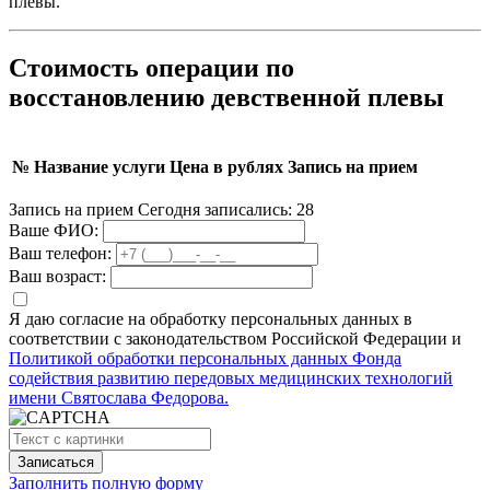
плевы.
Стоимость операции по
восстановлению девственной плевы
№
Название услуги
Цена в рублях
Запись на прием
Запись на прием
Сегодня записались:
28
Ваше ФИО:
Ваш телефон:
Ваш возраст:
Я даю согласие на обработку персональных данных в
соответствии с законодательством Российской Федерации и
Политикой обработки персональных данных Фонда
содействия развитию передовых медицинских технологий
имени Святослава Федорова.
Заполнить полную форму