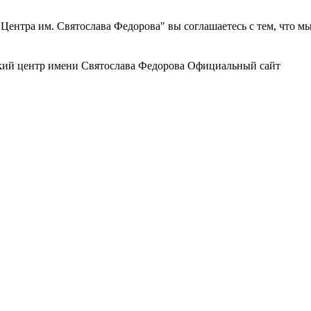
ентра им. Святослава Федорова" вы соглашаетесь с тем, что м
ий центр
имени Святослава Федорова
Официальный сайт