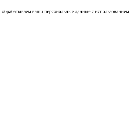
ы обрабатываем ваши персональные данные с использованием