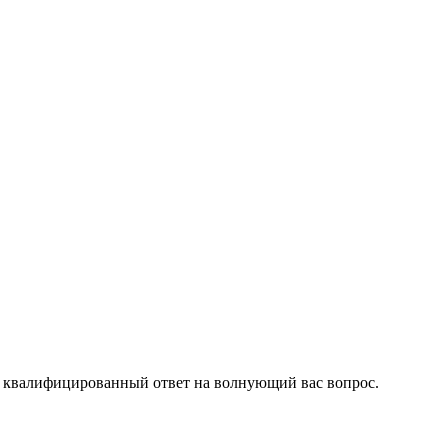
ить квалифицированный ответ на волнующий вас вопрос.