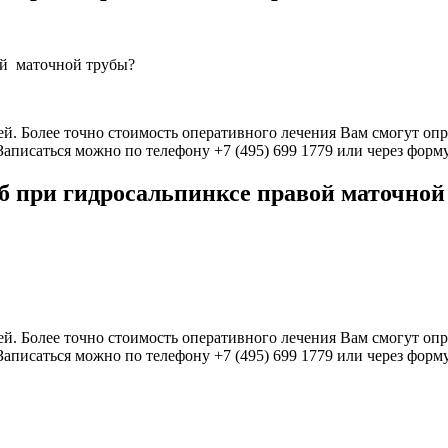
ой маточной трубы?
ей. Более точно стоимость оперативного лечения Вам смогут оп
аписаться можно по телефону +7 (495) 699 1779 или через форм
б при гидросальпинксе правой маточной
ей. Более точно стоимость оперативного лечения Вам смогут оп
аписаться можно по телефону +7 (495) 699 1779 или через форм