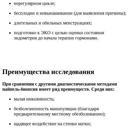
нерегулярном цикле;
бесплодии и невынашивании (для выявления причины);
длительных и обильных менструациях;
подготовке к ЭКО с целью оценки состояния
эндометрия до начала терапии гормонами.
Преимущества исследования
При сравнении с другими диагностическими методами
пайпель-биопсия имеет ряд преимуществ. Среди них:
малая инвазивность;
безболезненность манипуляции (благодаря
предварительному местному обезболиванию);
щадящее воздействие на стенки матки;