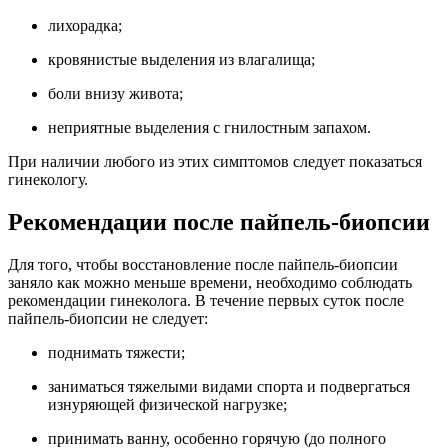
лихорадка;
кровянистые выделения из влагалища;
боли внизу живота;
неприятные выделения с гнилостным запахом.
При наличии любого из этих симптомов следует показаться
гинекологу.
Рекомендации после пайпель-биопсии
Для того, чтобы восстановление после пайпель-биопсии
заняло как можно меньше времени, необходимо соблюдать
рекомендации гинеколога. В течение первых суток после
пайпель-биопсии не следует:
поднимать тяжести;
заниматься тяжелыми видами спорта и подвергаться
изнуряющей физической нагрузке;
принимать ванну, особенно горячую (до полного