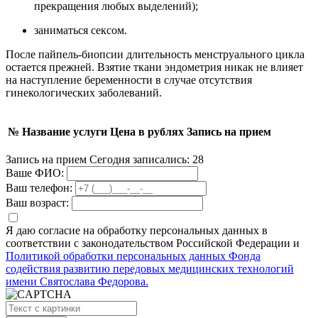
прекращения любых выделений);
заниматься сексом.
После пайпель-биопсии длительность менструального цикла
остается прежней. Взятие ткани эндометрия никак не влияет
на наступление беременности в случае отсутствия
гинекологических заболеваний.
№
Название услуги
Цена в рублях
Запись на прием
Запись на прием
Сегодня записались:
28
Ваше ФИО:
Ваш телефон:
Ваш возраст:
Я даю согласие на обработку персональных данных в
соответствии с законодательством Российской Федерации и
Политикой обработки персональных данных Фонда
содействия развитию передовых медицинских технологий
имени Святослава Федорова.