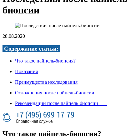
биопсии
28.08.2020
Содержание статьи:
Что такое пайпель-биопсия?
Показания
Преимущества исследования
Осложнения после пайпель-биопсии
Рекомендации после пайпель-биопсии
Что такое пайпель-биопсия?